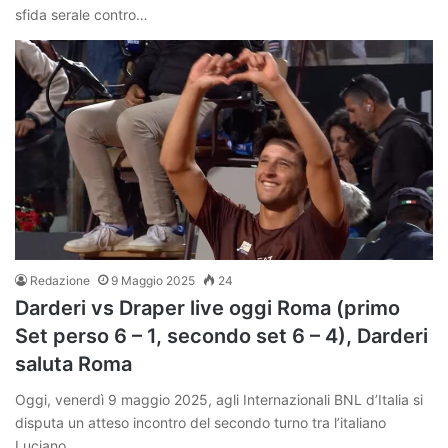
sfida serale contro…
Redazione
9 Maggio 2025
24
Darderi vs Draper live oggi Roma (primo
Set perso 6 – 1, secondo set 6 – 4), Darderi
saluta Roma
Oggi, venerdì 9 maggio 2025, agli Internazionali BNL d’Italia si
disputa un atteso incontro del secondo turno tra l’italiano
Luciano…