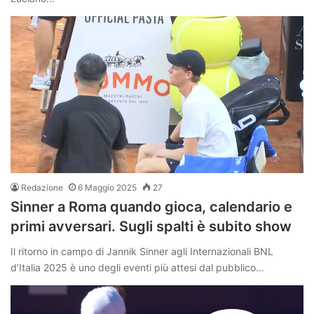
Redazione
6 Maggio 2025
27
Sinner a Roma quando gioca, calendario e
primi avversari. Sugli spalti è subito show
Il ritorno in campo di Jannik Sinner agli Internazionali BNL
d’Italia 2025 è uno degli eventi più attesi dal pubblico…