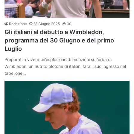
Redazione
28 Giugno 2025
30
Gli italiani al debutto a Wimbledon,
programma del 30 Giugno e del primo
Luglio
Preparati a vivere un’esplosione di emozioni sull’erba di
Wimbledon: un nutrito plotone di italiani farà il suo ingresso nel
tabellone…