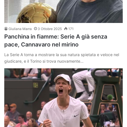
Giuliana Marra
3 Ottobre 2025
171
Panchina in fiamme: Serie A già senza
pace, Cannavaro nel mirino
La Serie A torna a mostrare la sua natura spietata e veloce nel
giudicare, e il Torino si trova nuovamente…