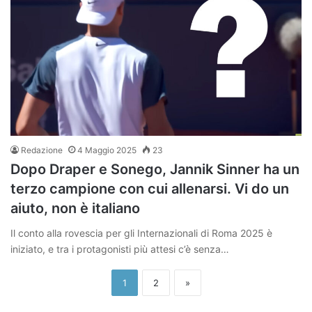
Redazione
4 Maggio 2025
23
Dopo Draper e Sonego, Jannik Sinner ha un
terzo campione con cui allenarsi. Vi do un
aiuto, non è italiano
Il conto alla rovescia per gli Internazionali di Roma 2025 è
iniziato, e tra i protagonisti più attesi c’è senza…
1
2
»