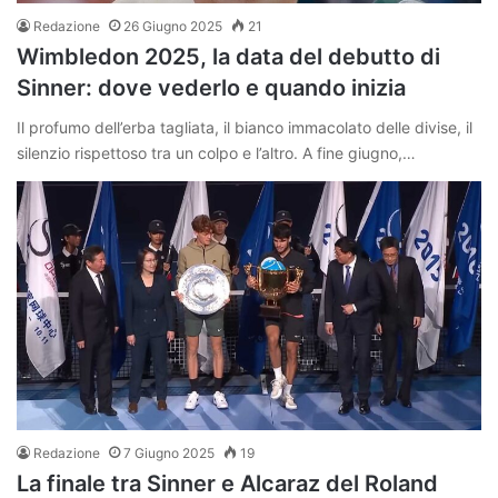
Redazione
26 Giugno 2025
21
Wimbledon 2025, la data del debutto di
Sinner: dove vederlo e quando inizia
Il profumo dell’erba tagliata, il bianco immacolato delle divise, il
silenzio rispettoso tra un colpo e l’altro. A fine giugno,…
Redazione
7 Giugno 2025
19
La finale tra Sinner e Alcaraz del Roland