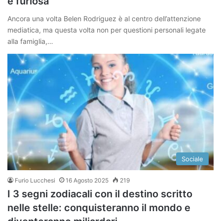
è furiosa
Ancora una volta Belen Rodriguez è al centro dell’attenzione
mediatica, ma questa volta non per questioni personali legate
alla famiglia,…
Sociale
Furio Lucchesi
16 Agosto 2025
219
I 3 segni zodiacali con il destino scritto
nelle stelle: conquisteranno il mondo e