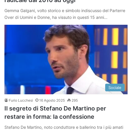
radicale dal 2010 ad oggi
Gemma Galgani, volto storico e simbolo indiscusso del Parterre
Over di Uomini e Donne, ha vissuto in questi 15 anni…
Sociale
Furio Lucchesi
16 Agosto 2025
295
Il segreto di Stefano De Martino per
restare in forma: la confessione
Stefano De Martino, noto conduttore e ballerino tra i più amati