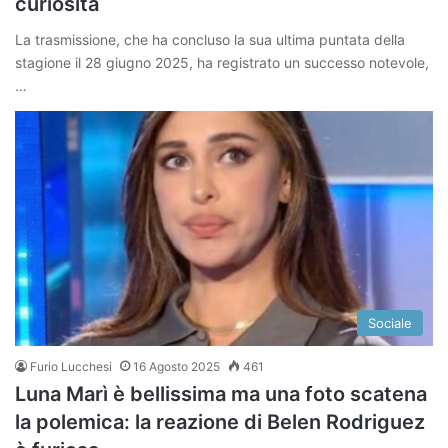
curiosità
La trasmissione, che ha concluso la sua ultima puntata della
stagione il 28 giugno 2025, ha registrato un successo notevole,
…
Sociale
Furio Lucchesi
16 Agosto 2025
461
Luna Marì è bellissima ma una foto scatena
la polemica: la reazione di Belen Rodriguez