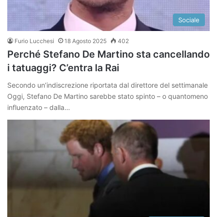
Sociale
Furio Lucchesi
18 Agosto 2025
402
Perché Stefano De Martino sta cancellando
i tatuaggi? C’entra la Rai
Secondo un’indiscrezione riportata dal direttore del settimanale
Oggi, Stefano De Martino sarebbe stato spinto – o quantomeno
influenzato – dalla…