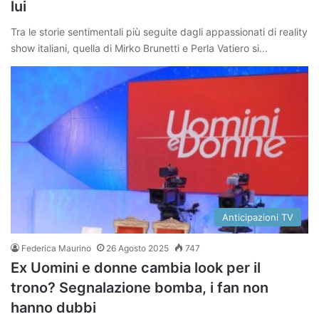
lui
Tra le storie sentimentali più seguite dagli appassionati di reality
show italiani, quella di Mirko Brunetti e Perla Vatiero si…
Anticipazioni TV
Federica Maurino
26 Agosto 2025
747
Ex Uomini e donne cambia look per il
trono? Segnalazione bomba, i fan non
hanno dubbi