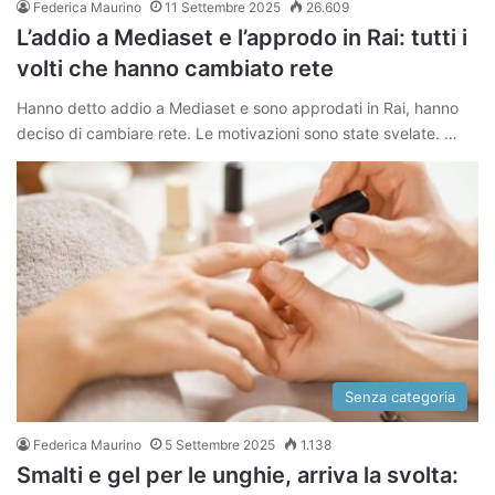
Federica Maurino
11 Settembre 2025
26.609
L’addio a Mediaset e l’approdo in Rai: tutti i
volti che hanno cambiato rete
Hanno detto addio a Mediaset e sono approdati in Rai, hanno
deciso di cambiare rete. Le motivazioni sono state svelate. …
Senza categoria
Federica Maurino
5 Settembre 2025
1.138
Smalti e gel per le unghie, arriva la svolta: