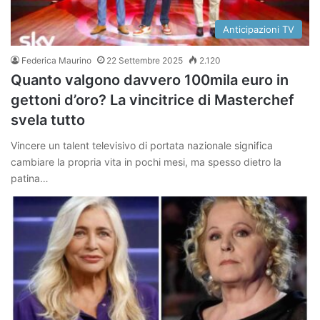
Anticipazioni TV
Federica Maurino
22 Settembre 2025
2.120
Quanto valgono davvero 100mila euro in
gettoni d’oro? La vincitrice di Masterchef
svela tutto
Vincere un talent televisivo di portata nazionale significa
cambiare la propria vita in pochi mesi, ma spesso dietro la
patina…