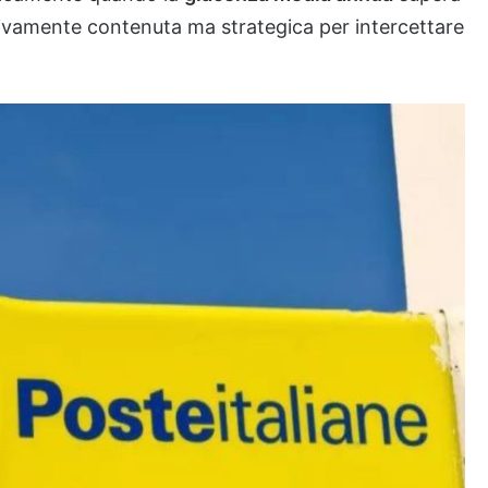
lativamente contenuta ma strategica per intercettare