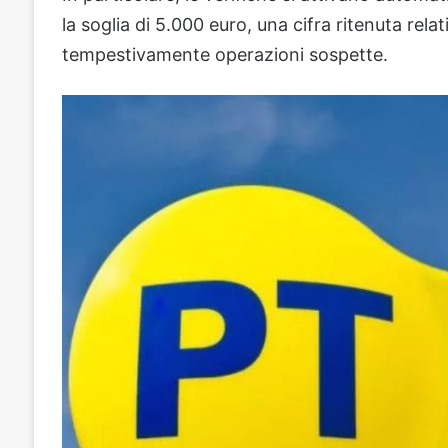
la soglia di 5.000 euro, una cifra ritenuta re
tempestivamente operazioni sospette.