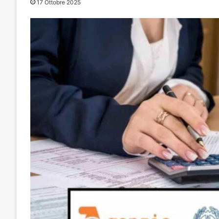
17 Ottobre 2025