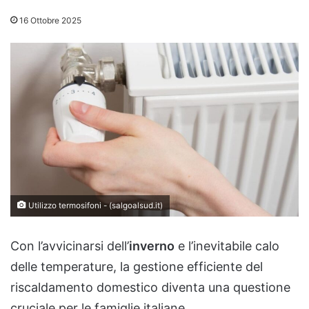
16 Ottobre 2025
Utilizzo termosifoni - (salgoalsud.it)
Con l’avvicinarsi dell’
inverno
e l’inevitabile calo
delle temperature, la gestione efficiente del
riscaldamento domestico diventa una questione
cruciale per le famiglie italiane.