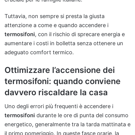
Tuttavia, non sempre si presta la giusta
attenzione a come e quando accendere i
termosifoni
, con il rischio di sprecare energia e
aumentare i costi in bolletta senza ottenere un
adeguato comfort termico.
Ottimizzare l’accensione dei
termosifoni: quando conviene
davvero riscaldare la casa
Uno degli errori più frequenti è accendere i
termosifoni
durante le ore di punta del consumo
energetico, generalmente tra la tarda mattinata e
il primo pomeriggio. In queste fasce orarie, la