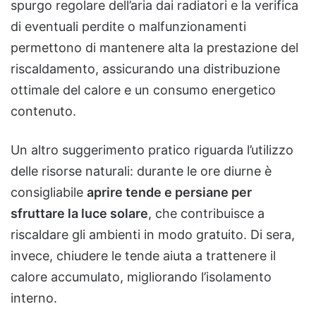
spurgo regolare dell’aria dai radiatori e la verifica
di eventuali perdite o malfunzionamenti
permettono di mantenere alta la prestazione del
riscaldamento, assicurando una distribuzione
ottimale del calore e un consumo energetico
contenuto.
Un altro suggerimento pratico riguarda l’utilizzo
delle risorse naturali: durante le ore diurne è
consigliabile
aprire tende e persiane per
sfruttare la luce solare
, che contribuisce a
riscaldare gli ambienti in modo gratuito. Di sera,
invece, chiudere le tende aiuta a trattenere il
calore accumulato, migliorando l’isolamento
interno.