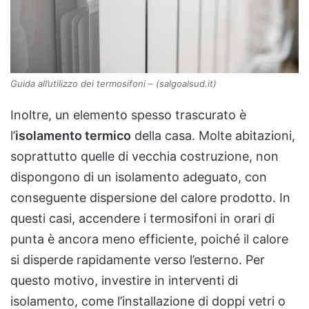
Guida all’utilizzo dei termosifoni – (salgoalsud.it)
Inoltre, un elemento spesso trascurato è
l’
isolamento termico
della casa. Molte abitazioni,
soprattutto quelle di vecchia costruzione, non
dispongono di un isolamento adeguato, con
conseguente dispersione del calore prodotto. In
questi casi, accendere i termosifoni in orari di
punta è ancora meno efficiente, poiché il calore
si disperde rapidamente verso l’esterno. Per
questo motivo, investire in interventi di
isolamento, come l’installazione di doppi vetri o