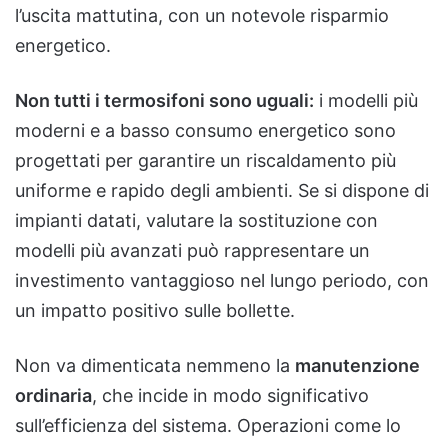
l’uscita mattutina, con un notevole risparmio
energetico.
Non tutti i termosifoni sono uguali:
i modelli più
moderni e a basso consumo energetico sono
progettati per garantire un riscaldamento più
uniforme e rapido degli ambienti. Se si dispone di
impianti datati, valutare la sostituzione con
modelli più avanzati può rappresentare un
investimento vantaggioso nel lungo periodo, con
un impatto positivo sulle bollette.
Non va dimenticata nemmeno la
manutenzione
ordinaria
, che incide in modo significativo
sull’efficienza del sistema. Operazioni come lo