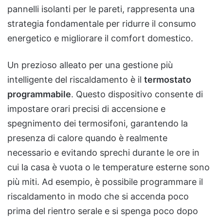
pannelli isolanti per le pareti, rappresenta una
strategia fondamentale per ridurre il consumo
energetico e migliorare il comfort domestico.
Un prezioso alleato per una gestione più
intelligente del riscaldamento è il
termostato
programmabile
. Questo dispositivo consente di
impostare orari precisi di accensione e
spegnimento dei termosifoni, garantendo la
presenza di calore quando è realmente
necessario e evitando sprechi durante le ore in
cui la casa è vuota o le temperature esterne sono
più miti. Ad esempio, è possibile programmare il
riscaldamento in modo che si accenda poco
prima del rientro serale e si spenga poco dopo