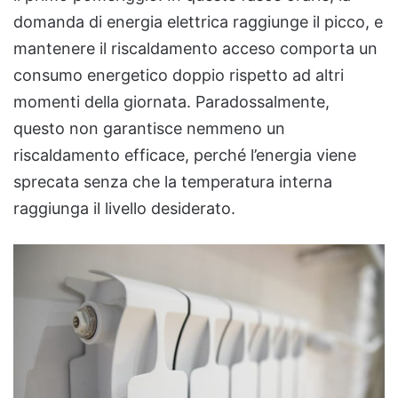
domanda di energia elettrica raggiunge il picco, e
mantenere il riscaldamento acceso comporta un
consumo energetico doppio rispetto ad altri
momenti della giornata. Paradossalmente,
questo non garantisce nemmeno un
riscaldamento efficace, perché l’energia viene
sprecata senza che la temperatura interna
raggiunga il livello desiderato.