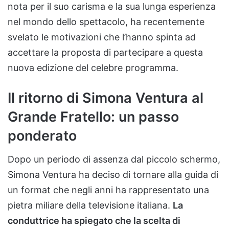
nota per il suo carisma e la sua lunga esperienza
nel mondo dello spettacolo, ha recentemente
svelato le motivazioni che l’hanno spinta ad
accettare la proposta di partecipare a questa
nuova edizione del celebre programma.
Il ritorno di Simona Ventura al
Grande Fratello: un passo
ponderato
Dopo un periodo di assenza dal piccolo schermo,
Simona Ventura ha deciso di tornare alla guida di
un format che negli anni ha rappresentato una
pietra miliare della televisione italiana.
La
conduttrice ha spiegato che la scelta di