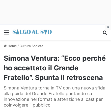
×
Menu
C
Home
/
Cultura Società
Simona Ventura: “Ecco perché
ho accettato il Grande
Fratello”. Spunta il retroscena
Simona Ventura torna in TV con una nuova sfida
alla guida del Grande Fratello puntando su
innovazione nel format e attenzione al cast per
coinvolgere il pubblico