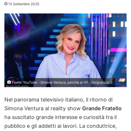
15 Settembre 2025
Fonte: YouTube - Simona Ventura, perché al GF - Salgoalsud.it
Nel panorama televisivo italiano, il ritorno di
Simona Ventura al reality show
Grande Fratello
ha suscitato grande interesse e curiosità tra il
pubblico e gli addetti ai lavori. La conduttrice,