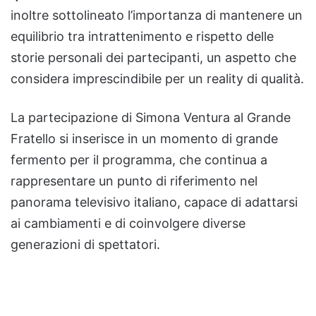
inoltre sottolineato l’importanza di mantenere un
equilibrio tra intrattenimento e rispetto delle
storie personali dei partecipanti, un aspetto che
considera imprescindibile per un reality di qualità.
La partecipazione di Simona Ventura al Grande
Fratello si inserisce in un momento di grande
fermento per il programma, che continua a
rappresentare un punto di riferimento nel
panorama televisivo italiano, capace di adattarsi
ai cambiamenti e di coinvolgere diverse
generazioni di spettatori.