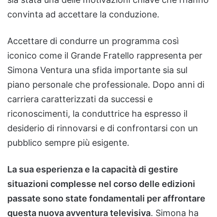
convinta ad accettare la conduzione.
Accettare di condurre un programma così
iconico come il Grande Fratello rappresenta per
Simona Ventura una sfida importante sia sul
piano personale che professionale. Dopo anni di
carriera caratterizzati da successi e
riconoscimenti, la conduttrice ha espresso il
desiderio di rinnovarsi e di confrontarsi con un
pubblico sempre più esigente.
La sua esperienza e la capacità di gestire
situazioni complesse nel corso delle edizioni
passate sono state fondamentali per affrontare
questa nuova avventura televisiva
. Simona ha