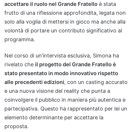
accettare il ruolo nel Grande Fratello
è stata
frutto di una riflessione approfondita, legata non
solo alla voglia di mettersi in gioco ma anche alla
volontà di portare un contributo significativo al
programma.
Nel corso di un’intervista esclusiva, Simona ha
rivelato che
il progetto del Grande Fratello è
stato presentato in modo innovativo rispetto
alle precedenti edizioni
, con un casting accurato
e una nuova visione del reality che punta a
coinvolgere il pubblico in maniera più autentica e
partecipativa. Questo ha rappresentato per lei un
elemento determinante per accettare la
proposta.