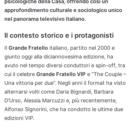
psicologiche della Casa, offrendo così un
approfondimento culturale e sociologico unico
nel panorama televisivo italiano.
Il contesto storico e i protagonisti
Il
Grande Fratello
italiano, partito nel 2000 e
giunto oggi alla diciannovesima edizione, ha
avuto nel tempo diversi conduttori e spin-off, tra
cui il celebre
Grande Fratello VIP
e “The Couple –
Una vittoria per due”. Negli anni il format ha visto
alternarsi volti come Daria Bignardi, Barbara
D’Urso, Alessia Marcuzzi e, più recentemente,
Alfonso Signorini, che ha condotto le ultime due
edizioni VIP.