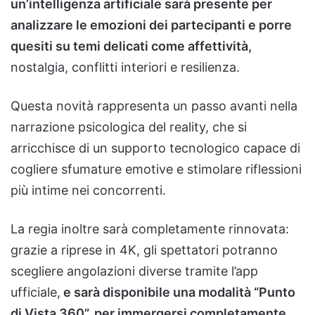
un’intelligenza artificiale sarà presente per
analizzare le emozioni dei partecipanti e porre
quesiti su temi delicati come affettività,
nostalgia, conflitti interiori e resilienza.
Questa novità rappresenta un passo avanti nella
narrazione psicologica del reality, che si
arricchisce di un supporto tecnologico capace di
cogliere sfumature emotive e stimolare riflessioni
più intime nei concorrenti.
La regia inoltre sarà completamente rinnovata:
grazie a riprese in 4K, gli spettatori potranno
scegliere angolazioni diverse tramite l’app
ufficiale,
e sarà disponibile una modalità “Punto
di Vista 360”, per immergersi completamente