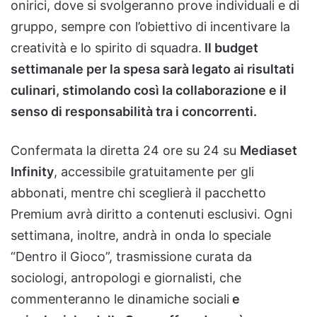
onirici, dove si svolgeranno prove individuali e di
gruppo, sempre con l’obiettivo di incentivare la
creatività e lo spirito di squadra.
Il budget
settimanale per la spesa sarà legato ai risultati
culinari, stimolando così la collaborazione e il
senso di responsabilità tra i concorrenti.
Confermata la diretta 24 ore su 24 su
Mediaset
Infinity
, accessibile gratuitamente per gli
abbonati, mentre chi sceglierà il pacchetto
Premium avrà diritto a contenuti esclusivi. Ogni
settimana, inoltre, andrà in onda lo speciale
“Dentro il Gioco”, trasmissione curata da
sociologi, antropologi e giornalisti, che
commenteranno le dinamiche sociali
e