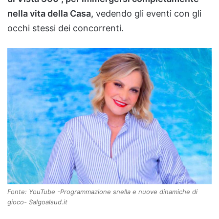
nella vita della Casa,
vedendo gli eventi con gli
occhi stessi dei concorrenti.
Fonte: YouTube -Programmazione snella e nuove dinamiche di
gioco- Salgoalsud.it