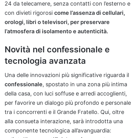
24 da telecamere, senza contatti con l’esterno e
con divieti rigorosi
come l’assenza di cellulari,
orologi, libri o televisori, per preservare
l’atmosfera di isolamento e autenticità.
Novità nel confessionale e
tecnologia avanzata
Una delle innovazioni più significative riguarda il
confessionale
, spostato in una zona più intima
della casa, con luci soffuse e arredi accoglienti,
per favorire un dialogo più profondo e personale
tra i concorrenti e il Grande Fratello. Qui, oltre
alla consueta interazione, sarà introdotta una
componente tecnologica all’avanguardia: