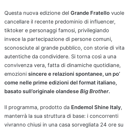
Questa nuova edizione del
Grande Fratello
vuole
cancellare il recente predominio di influencer,
tiktoker e personaggi famosi, privilegiando
invece la partecipazione di persone comuni,
sconosciute al grande pubblico, con storie di vita
autentiche da condividere. Si torna così a una
convivenza vera, fatta di dinamiche quotidiane,
emozioni
sincere e relazioni spontanee, un po’
come nelle prime edizioni del format italiano,
basato sull’originale olandese
Big Brother
.
Il programma, prodotto da
Endemol Shine Italy
,
manterrà la sua struttura di base: i concorrenti
vivranno chiusi in una casa sorvegliata 24 ore su