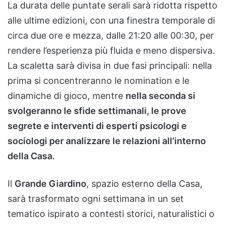
La durata delle puntate serali sarà ridotta rispetto
alle ultime edizioni, con una finestra temporale di
circa due ore e mezza, dalle 21:20 alle 00:30, per
rendere l’esperienza più fluida e meno dispersiva.
La scaletta sarà divisa in due fasi principali: nella
prima si concentreranno le nomination e le
dinamiche di gioco, mentre
nella seconda si
svolgeranno le sfide settimanali, le prove
segrete e interventi di esperti psicologi e
sociologi per analizzare le relazioni all’interno
della Casa.
Il
Grande Giardino
, spazio esterno della Casa,
sarà trasformato ogni settimana in un set
tematico ispirato a contesti storici, naturalistici o