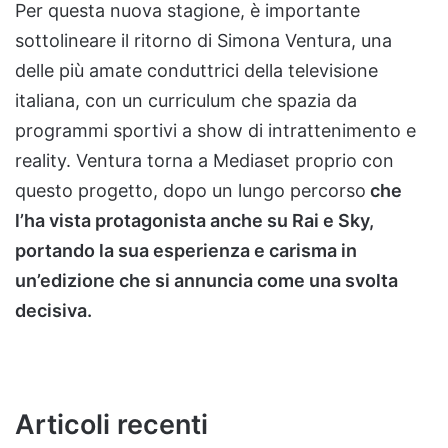
Per questa nuova stagione, è importante
sottolineare il ritorno di Simona Ventura, una
delle più amate conduttrici della televisione
italiana, con un curriculum che spazia da
programmi sportivi a show di intrattenimento e
reality. Ventura torna a Mediaset proprio con
questo progetto, dopo un lungo percorso
che
l’ha vista protagonista anche su Rai e Sky,
portando la sua esperienza e carisma in
un’edizione che si annuncia come una svolta
decisiva.
Articoli recenti