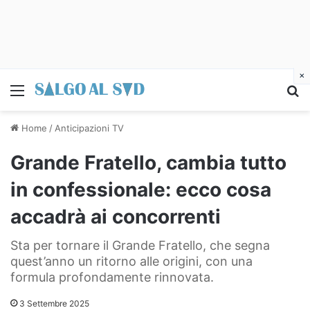
×
Menu
C
Home
/
Anticipazioni TV
Grande Fratello, cambia tutto
in confessionale: ecco cosa
accadrà ai concorrenti
Sta per tornare il Grande Fratello, che segna
quest’anno un ritorno alle origini, con una
formula profondamente rinnovata.
3 Settembre 2025