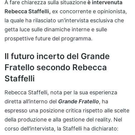
A fare chiarezza sulla situazione
è intervenuta
Rebecca Staffelli,
ex concorrente e opinionista,
la quale ha rilasciato un’intervista esclusiva che
getta luce sulle dinamiche interne e sulle
prospettive future del programma.
Il futuro incerto del Grande
Fratello secondo Rebecca
Staffelli
Rebecca Staffelli, nota per la sua esperienza
diretta all’interno del
Grande Fratello
, ha
espresso una posizione critica rispetto alle scelte
della produzione e alla gestione del reality. Nel
corso dell’intervista, la Staffelli ha dichiarato: