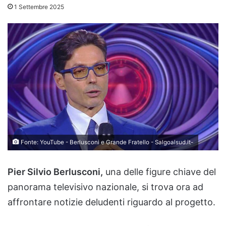
1 Settembre 2025
Fonte: YouTube - Berlusconi e Grande Fratello - Salgoalsud.it-
Pier Silvio Berlusconi,
una delle figure chiave del
panorama televisivo nazionale, si trova ora ad
affrontare notizie deludenti riguardo al progetto.