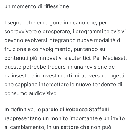
un momento di riflessione.
I segnali che emergono indicano che, per
sopravvivere e prosperare, i programmi televisivi
devono evolversi integrando nuove modalità di
fruizione e coinvolgimento, puntando su
contenuti più innovativi e autentici. Per Mediaset,
questo potrebbe tradursi in una revisione del
palinsesto e in investimenti mirati verso progetti
che sappiano intercettare le nuove tendenze di
consumo audiovisivo.
In definitiva,
le parole di Rebecca Staffelli
r
appresentano un monito importante e un invito
al cambiamento, in un settore che non può