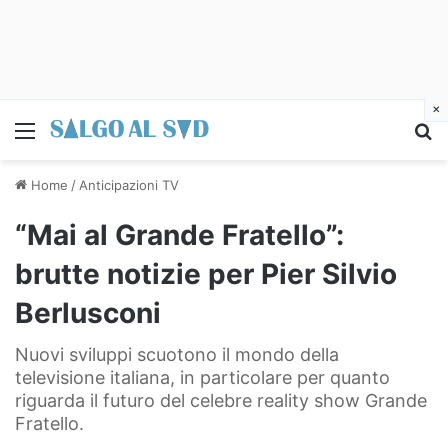
×
Menu
C
Home
/
Anticipazioni TV
“Mai al Grande Fratello”:
brutte notizie per Pier Silvio
Berlusconi
Nuovi sviluppi scuotono il mondo della
televisione italiana, in particolare per quanto
riguarda il futuro del celebre reality show Grande
Fratello.