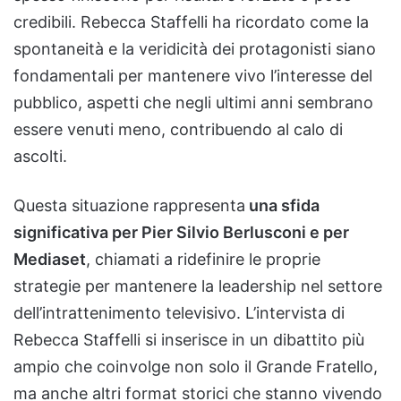
credibili. Rebecca Staffelli ha ricordato come la
spontaneità e la veridicità dei protagonisti siano
fondamentali per mantenere vivo l’interesse del
pubblico, aspetti che negli ultimi anni sembrano
essere venuti meno, contribuendo al calo di
ascolti.
Questa situazione rappresenta
una sfida
significativa per Pier Silvio Berlusconi e per
Mediaset
, chiamati a ridefinire le proprie
strategie per mantenere la leadership nel settore
dell’intrattenimento televisivo. L’intervista di
Rebecca Staffelli si inserisce in un dibattito più
ampio che coinvolge non solo il Grande Fratello,
ma anche altri format storici che stanno vivendo