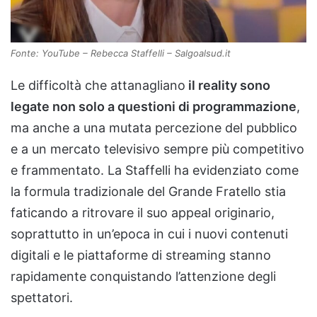
Fonte: YouTube – Rebecca Staffelli – Salgoalsud.it
Le difficoltà che attanagliano
il reality sono
legate non solo a questioni di programmazione
,
ma anche a una mutata percezione del pubblico
e a un mercato televisivo sempre più competitivo
e frammentato. La Staffelli ha evidenziato come
la formula tradizionale del Grande Fratello stia
faticando a ritrovare il suo appeal originario,
soprattutto in un’epoca in cui i nuovi contenuti
digitali e le piattaforme di streaming stanno
rapidamente conquistando l’attenzione degli
spettatori.