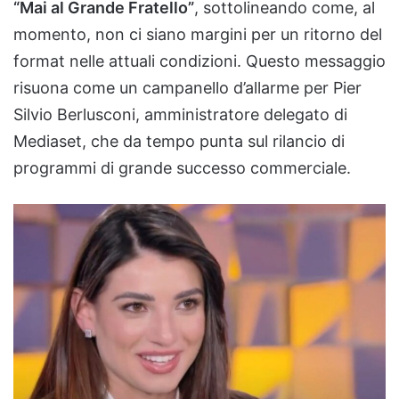
“Mai al Grande Fratello”
, sottolineando come, al
momento, non ci siano margini per un ritorno del
format nelle attuali condizioni. Questo messaggio
risuona come un campanello d’allarme per Pier
Silvio Berlusconi, amministratore delegato di
Mediaset, che da tempo punta sul rilancio di
programmi di grande successo commerciale.