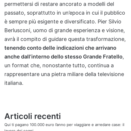
permettersi di restare ancorato a modelli del
passato, soprattutto in un’epoca in cui il pubblico
è sempre più esigente e diversificato. Pier Silvio
Berlusconi, uomo di grande esperienza e visione,
avrà il compito di guidare questa trasformazione,
tenendo conto delle indicazioni che arrivano
anche dall’interno dello stesso Grande Fratello
,
un format che, nonostante tutto, continua a
rappresentare una pietra miliare della televisione
italiana.
Articoli recenti
Qui ti pagano 100.000 euro l’anno per viaggiare e arredare case: il
lavoro dei sogni