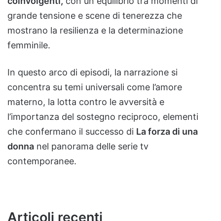
coinvolgenti,
con un equilibrio tra momenti di
grande tensione e scene di tenerezza che
mostrano la resilienza e la determinazione
femminile.
In questo arco di episodi, la narrazione si
concentra su temi universali come l’amore
materno, la lotta contro le avversità e
l’importanza del sostegno reciproco, elementi
che confermano il successo di
La forza di una
donna
nel panorama delle serie tv
contemporanee.
Articoli recenti