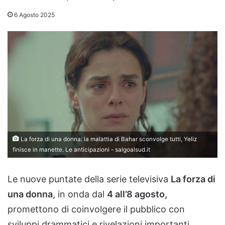
6 Agosto 2025
La forza di una donna: la malattia di Bahar sconvolge tutti, Yeliz
finisce in manette. Le anticipazioni - salgoalsud.it
Le nuove puntate della serie televisiva
La forza di
una donna
, in onda dal
4 all’8 agosto,
promettono di coinvolgere il pubblico con
sviluppi drammatici e rivelazioni importanti.