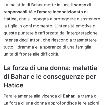
La malattia di Bahar mette in luce il
senso di
responsabilità e l’amore incondizionato di
Hatice,
che si impegna a proteggere e sostenere
la figlia in ogni momento. L’intensità emotiva di
queste puntate è rafforzata dall’interpretazione
intensa degli attori, che riescono a trasmettere
tutto il dramma e la speranza di una famiglia
unita di fronte alle difficoltà.
La forza di una donna: malattia
di Bahar e le conseguenze per
Hatice
Parallelamente alla vicenda di
Bahar,
la trama di
La forza di una donna approfondisce le relazioni