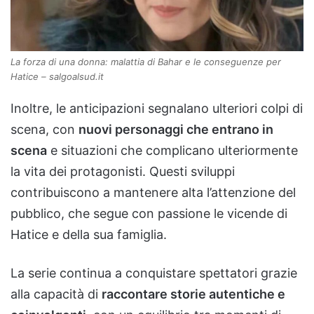
La forza di una donna: malattia di Bahar e le conseguenze per
Hatice – salgoalsud.it
Inoltre, le anticipazioni segnalano ulteriori colpi di
scena, con
nuovi personaggi che entrano in
scena
e situazioni che complicano ulteriormente
la vita dei protagonisti. Questi sviluppi
contribuiscono a mantenere alta l’attenzione del
pubblico, che segue con passione le vicende di
Hatice e della sua famiglia.
La serie continua a conquistare spettatori grazie
alla capacità di
raccontare storie autentiche e