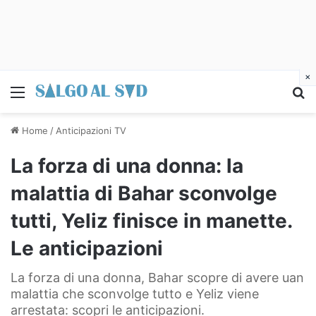
×
Menu
C
Home
/
Anticipazioni TV
La forza di una donna: la
malattia di Bahar sconvolge
tutti, Yeliz finisce in manette.
Le anticipazioni
La forza di una donna, Bahar scopre di avere uan
malattia che sconvolge tutto e Yeliz viene
arrestata: scopri le anticipazioni.