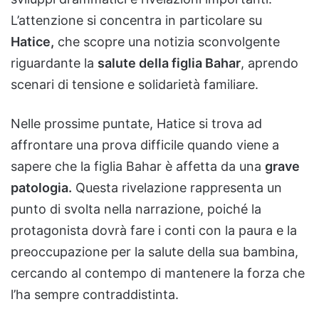
L’attenzione si concentra in particolare su
Hatice,
che scopre una notizia sconvolgente
riguardante la
salute della figlia Bahar
, aprendo
scenari di tensione e solidarietà familiare.
Nelle prossime puntate, Hatice si trova ad
affrontare una prova difficile quando viene a
sapere che la figlia Bahar è affetta da una
grave
patologia.
Questa rivelazione rappresenta un
punto di svolta nella narrazione, poiché la
protagonista dovrà fare i conti con la paura e la
preoccupazione per la salute della sua bambina,
cercando al contempo di mantenere la forza che
l’ha sempre contraddistinta.