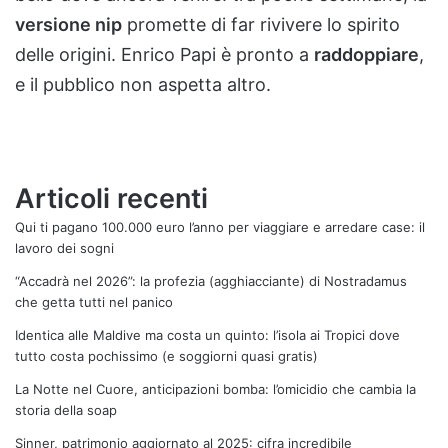
versione nip
promette di far rivivere lo spirito
delle origini. Enrico Papi è pronto a
raddoppiare
,
e il pubblico non aspetta altro.
Articoli recenti
Qui ti pagano 100.000 euro l’anno per viaggiare e arredare case: il
lavoro dei sogni
“Accadrà nel 2026”: la profezia (agghiacciante) di Nostradamus
che getta tutti nel panico
Identica alle Maldive ma costa un quinto: l’isola ai Tropici dove
tutto costa pochissimo (e soggiorni quasi gratis)
La Notte nel Cuore, anticipazioni bomba: l’omicidio che cambia la
storia della soap
Sinner, patrimonio aggiornato al 2025: cifra incredibile