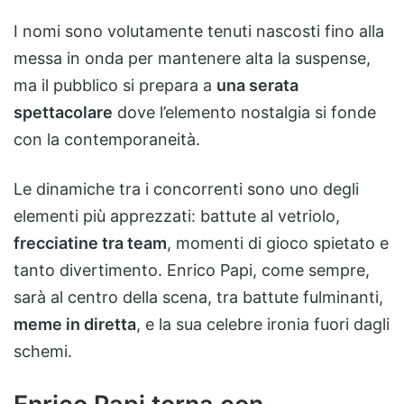
I nomi sono volutamente tenuti nascosti fino alla
messa in onda per mantenere alta la suspense,
ma il pubblico si prepara a
una serata
spettacolare
dove l’elemento nostalgia si fonde
con la contemporaneità.
Le dinamiche tra i concorrenti sono uno degli
elementi più apprezzati: battute al vetriolo,
frecciatine tra team
, momenti di gioco spietato e
tanto divertimento. Enrico Papi, come sempre,
sarà al centro della scena, tra battute fulminanti,
meme in diretta
, e la sua celebre ironia fuori dagli
schemi.