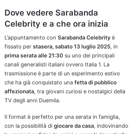
Dove vedere Sarabanda
Celebrity e a che ora inizia
L’appuntamento con
Sarabanda Celebrity
è
fissato per
stasera, sabato 13 luglio 2025
, in
prima serata alle 21:30
su uno dei principali
canali generalisti italiani ovvero Italia 1. La
trasmissione è parte di un esperimento estivo
che ha già conquistato una
fetta di pubblico
affezionata
, tra giovani curiosi e nostalgici della
TV degli anni Duemila.
Il format è perfetto per una serata in famiglia,
con la possibilità di
giocare da casa
, indovinando