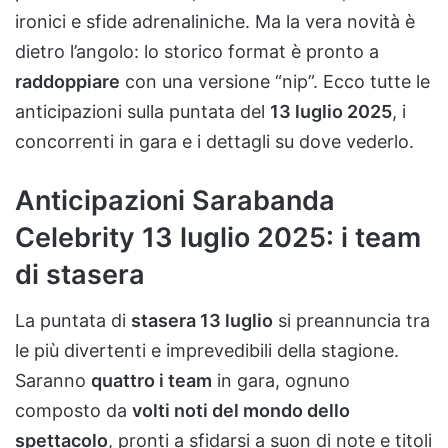
ironici e sfide adrenaliniche. Ma la vera novità è
dietro l’angolo: lo storico format è pronto a
raddoppiare
con una versione “nip”. Ecco tutte le
anticipazioni sulla puntata del
13 luglio 2025
, i
concorrenti in gara e i dettagli su dove vederlo.
Anticipazioni Sarabanda
Celebrity 13 luglio 2025: i team
di stasera
La puntata di
stasera 13 luglio
si preannuncia tra
le più divertenti e imprevedibili della stagione.
Saranno
quattro i team
in gara, ognuno
composto da
volti noti del mondo dello
spettacolo
, pronti a sfidarsi a suon di note e titoli