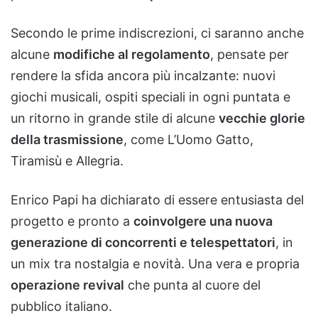
Secondo le prime indiscrezioni, ci saranno anche
alcune
modifiche al regolamento
, pensate per
rendere la sfida ancora più incalzante: nuovi
giochi musicali, ospiti speciali in ogni puntata e
un ritorno in grande stile di alcune
vecchie glorie
della trasmissione
, come L’Uomo Gatto,
Tiramisù e Allegria.
Enrico Papi ha dichiarato di essere entusiasta del
progetto e pronto a
coinvolgere una nuova
generazione di concorrenti e telespettatori
, in
un mix tra nostalgia e novità. Una vera e propria
operazione revival
che punta al cuore del
pubblico italiano.