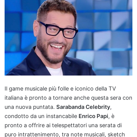
Il game musicale più folle e iconico della TV
italiana è pronto a tornare anche questa sera con
una nuova puntata.
Sarabanda Celebrity
,
condotto da un instancabile
Enrico Papi
, è
pronto a offrire ai telespettatori una serata di
puro intrattenimento, tra note musicali, sketch