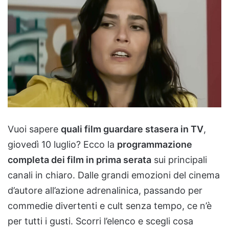
Vuoi sapere
quali film guardare stasera in TV
,
giovedì 10 luglio? Ecco la
programmazione
completa dei film in prima serata
sui principali
canali in chiaro. Dalle grandi emozioni del cinema
d’autore all’azione adrenalinica, passando per
commedie divertenti e cult senza tempo, ce n’è
per tutti i gusti. Scorri l’elenco e scegli cosa