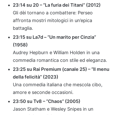
23:14 su 20 – “La furia dei Titani” (2012)
Gli dèi tornano a combattere: Perseo
affronta mostri mitologici in un’epica
battaglia.
23:15 su La7d – “Un marito per Cinzia”
(1958)
Audrey Hepburn e William Holden in una
commedia romantica con stile ed eleganza.
23:25 su Rai Premium (canale 25) – “Il menu
della felicità” (2023)
Una commedia italiana che mescola cibo,
amore e seconde occasioni.
23:50 su Tv8 – “Chaos” (2005)
Jason Statham e Wesley Snipes in un