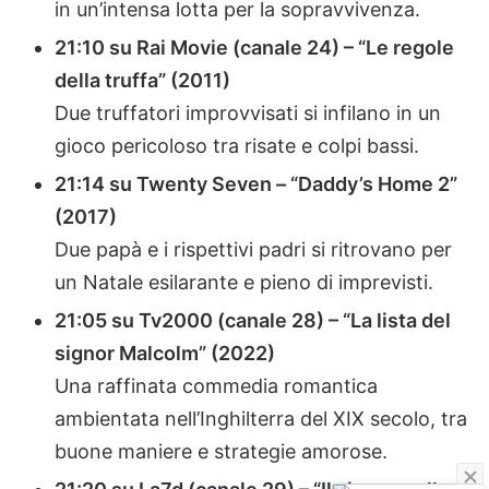
in un’intensa lotta per la sopravvivenza.
21:10 su Rai Movie (canale 24) – “Le regole
della truffa” (2011)
Due truffatori improvvisati si infilano in un
gioco pericoloso tra risate e colpi bassi.
21:14 su Twenty Seven – “Daddy’s Home 2”
(2017)
Due papà e i rispettivi padri si ritrovano per
un Natale esilarante e pieno di imprevisti.
21:05 su Tv2000 (canale 28) – “La lista del
signor Malcolm” (2022)
Una raffinata commedia romantica
ambientata nell’Inghilterra del XIX secolo, tra
buone maniere e strategie amorose.