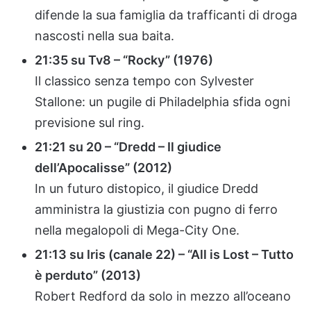
difende la sua famiglia da trafficanti di droga
nascosti nella sua baita.
21:35 su Tv8 – “Rocky” (1976)
Il classico senza tempo con Sylvester
Stallone: un pugile di Philadelphia sfida ogni
previsione sul ring.
21:21 su 20 – “Dredd – Il giudice
dell’Apocalisse” (2012)
In un futuro distopico, il giudice Dredd
amministra la giustizia con pugno di ferro
nella megalopoli di Mega-City One.
21:13 su Iris (canale 22) – “All is Lost – Tutto
è perduto” (2013)
Robert Redford da solo in mezzo all’oceano