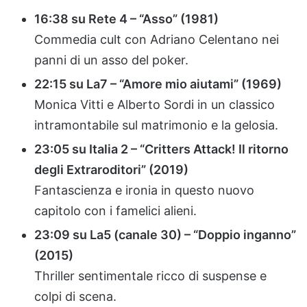
16:38 su Rete 4 – “Asso” (1981)
Commedia cult con Adriano Celentano nei
panni di un asso del poker.
22:15 su La7 – “Amore mio aiutami” (1969)
Monica Vitti e Alberto Sordi in un classico
intramontabile sul matrimonio e la gelosia.
23:05 su Italia 2 – “Critters Attack! Il ritorno
degli Extraroditori” (2019)
Fantascienza e ironia in questo nuovo
capitolo con i famelici alieni.
23:09 su La5 (canale 30) – “Doppio inganno”
(2015)
Thriller sentimentale ricco di suspense e
colpi di scena.