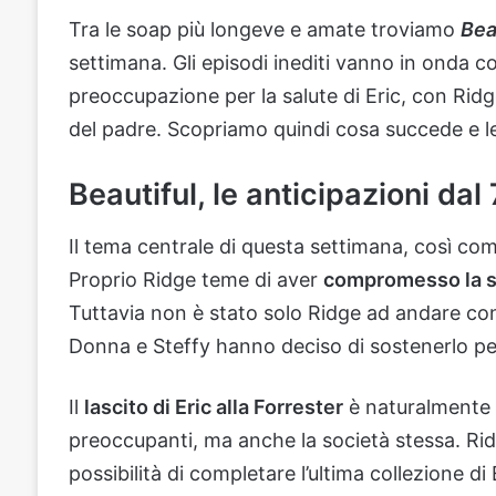
Tra le soap più longeve e amate troviamo
Bea
settimana. Gli episodi inediti vanno in onda 
preoccupazione per la salute di Eric, con Rid
del padre. Scopriamo quindi cosa succede e 
Beautiful, le anticipazioni dal
Il tema centrale di questa settimana, così come
Proprio Ridge teme di aver
compromesso la s
Tuttavia non è stato solo Ridge ad andare con
Donna e Steffy hanno deciso di sostenerlo pe
Il
lascito di Eric alla Forrester
è naturalmente e
preoccupanti, ma anche la società stessa. Ridg
possibilità di completare l’ultima collezione d