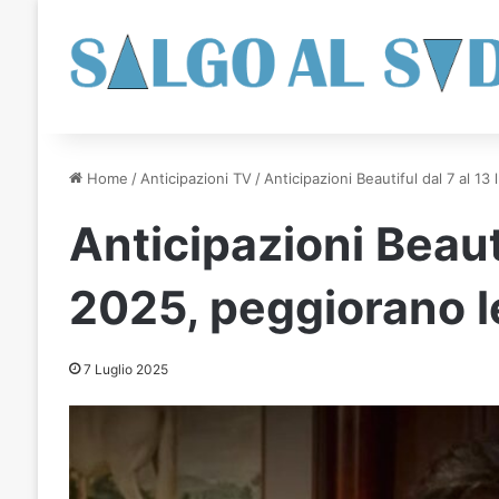
Home
/
Anticipazioni TV
/
Anticipazioni Beautiful dal 7 al 13
Anticipazioni Beauti
2025, peggiorano le
7 Luglio 2025