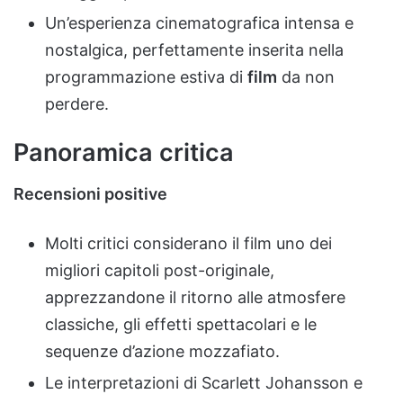
Un’esperienza cinematografica intensa e
nostalgica, perfettamente inserita nella
programmazione estiva di
film
da non
perdere.
Panoramica critica
Recensioni positive
Molti critici considerano il film uno dei
migliori capitoli post-originale,
apprezzandone il ritorno alle atmosfere
classiche, gli effetti spettacolari e le
sequenze d’azione mozzafiato.
Le interpretazioni di Scarlett Johansson e