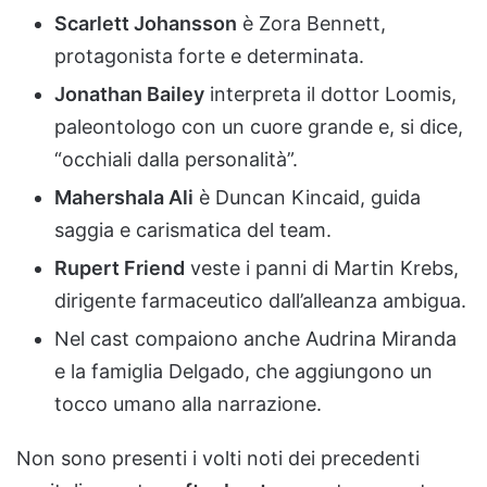
Scarlett Johansson
è Zora Bennett,
protagonista forte e determinata.
Jonathan Bailey
interpreta il dottor Loomis,
paleontologo con un cuore grande e, si dice,
“occhiali dalla personalità”.
Mahershala Ali
è Duncan Kincaid, guida
saggia e carismatica del team.
Rupert Friend
veste i panni di Martin Krebs,
dirigente farmaceutico dall’alleanza ambigua.
Nel cast compaiono anche Audrina Miranda
e la famiglia Delgado, che aggiungono un
tocco umano alla narrazione.
Non sono presenti i volti noti dei precedenti