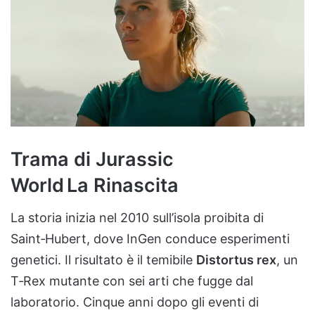
Trama di Jurassic
World La Rinascita
La storia inizia nel 2010 sull’isola proibita di
Saint‑Hubert, dove InGen conduce esperimenti
genetici. Il risultato è il temibile
Distortus rex
, un
T‑Rex mutante con sei arti che fugge dal
laboratorio. Cinque anni dopo gli eventi di