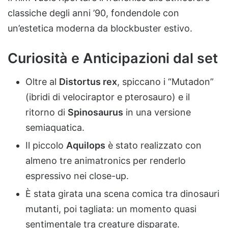
classiche degli anni ’90, fondendole con
un’estetica moderna da blockbuster estivo.
Curiosità e Anticipazioni dal set
Oltre al
Distortus rex
, spiccano i “Mutadon”
(ibridi di velociraptor e pterosauro) e il
ritorno di
Spinosaurus
in una versione
semiaquatica.
Il piccolo
Aquilops
è stato realizzato con
almeno tre animatronics per renderlo
espressivo nei close-up.
È stata girata una scena comica tra dinosauri
mutanti, poi tagliata: un momento quasi
sentimentale tra creature disparate.