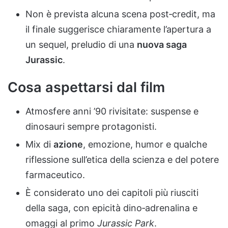
Non è prevista alcuna scena post‑credit, ma
il finale suggerisce chiaramente l’apertura a
un sequel, preludio di una
nuova saga
Jurassic
.
Cosa aspettarsi dal film
Atmosfere anni ’90 rivisitate: suspense e
dinosauri sempre protagonisti.
Mix di
azione
, emozione, humor e qualche
riflessione sull’etica della scienza e del potere
farmaceutico.
È considerato uno dei capitoli più riusciti
della saga, con epicità dino‑adrenalina e
omaggi al primo
Jurassic Park
.