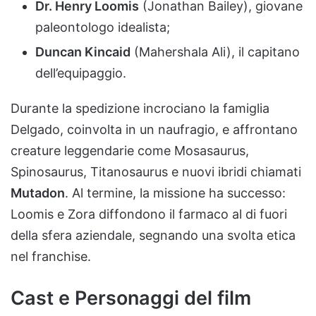
Dr. Henry Loomis
(Jonathan Bailey), giovane
paleontologo idealista;
Duncan Kincaid
(Mahershala Ali), il capitano
dell’equipaggio.
Durante la spedizione incrociano la famiglia
Delgado, coinvolta in un naufragio, e affrontano
creature leggendarie come Mosasaurus,
Spinosaurus, Titanosaurus e nuovi ibridi chiamati
Mutadon
. Al termine, la missione ha successo:
Loomis e Zora diffondono il farmaco al di fuori
della sfera aziendale, segnando una svolta etica
nel franchise.
Cast e Personaggi del film