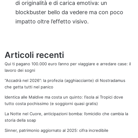
di originalità e di carica emotiva: un
blockbuster bello da vedere ma con poco
impatto oltre l’effetto visivo.
Articoli recenti
Qui ti pagano 100.000 euro l’anno per viaggiare e arredare case: il
lavoro dei sogni
“Accadrà nel 2026”: la profezia (agghiacciante) di Nostradamus
che getta tutti nel panico
Identica alle Maldive ma costa un quinto: l’isola ai Tropici dove
tutto costa pochissimo (e soggiorni quasi gratis)
La Notte nel Cuore, anticipazioni bomba: l’omicidio che cambia la
storia della soap
Sinner, patrimonio aggiornato al 2025: cifra incredibile