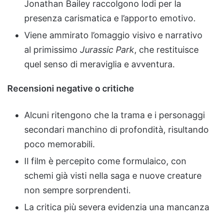
Jonathan Bailey raccolgono lodi per la
presenza carismatica e l’apporto emotivo.
Viene ammirato l’omaggio visivo e narrativo
al primissimo
Jurassic Park
, che restituisce
quel senso di meraviglia e avventura.
Recensioni negative o critiche
Alcuni ritengono che la trama e i personaggi
secondari manchino di profondità, risultando
poco memorabili.
Il film è percepito come formulaico, con
schemi già visti nella saga e nuove creature
non sempre sorprendenti.
La critica più severa evidenzia una mancanza