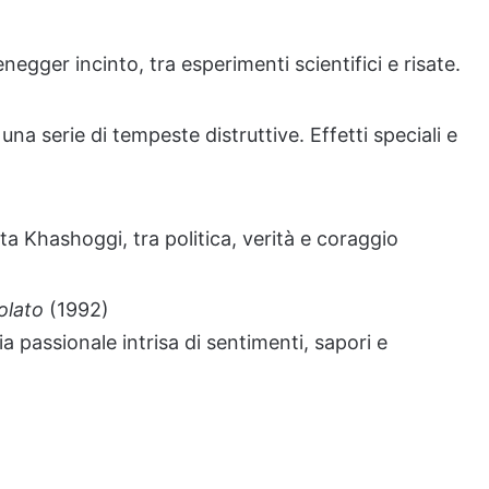
ger incinto, tra esperimenti scientifici e risate.
na serie di tempeste distruttive. Effetti speciali e
sta Khashoggi, tra politica, verità e coraggio
olato
(1992)
 passionale intrisa di sentimenti, sapori e