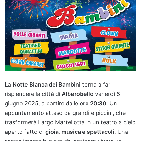
La
Notte Bianca dei Bambini
torna a far
risplendere la città di
Alberobello
venerdì 6
giugno 2025, a partire dalle
ore 20:30
. Un
appuntamento atteso da grandi e piccini, che
trasformerà Largo Martellotta in un teatro a cielo
aperto fatto di
gioia, musica e spettacoli
. Una