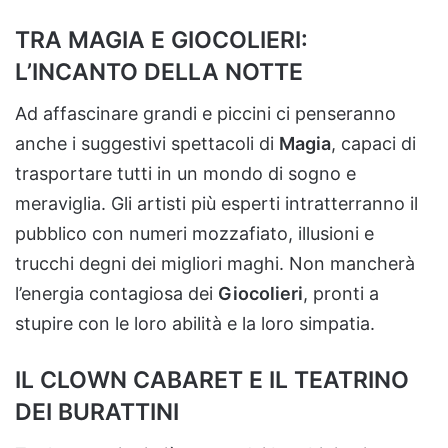
TRA MAGIA E GIOCOLIERI:
L’INCANTO DELLA NOTTE
Ad affascinare grandi e piccini ci penseranno
anche i suggestivi spettacoli di
Magia
, capaci di
trasportare tutti in un mondo di sogno e
meraviglia. Gli artisti più esperti intratterranno il
pubblico con numeri mozzafiato, illusioni e
trucchi degni dei migliori maghi. Non mancherà
l’energia contagiosa dei
Giocolieri
, pronti a
stupire con le loro abilità e la loro simpatia.
IL CLOWN CABARET E IL TEATRINO
DEI BURATTINI