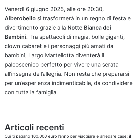
Venerdì 6 giugno 2025, alle ore 20:30,
Alberobello
si trasformerà in un regno di festa e
divertimento grazie alla
Notte Bianca dei
Bambini
. Tra spettacoli di magia, bolle giganti,
clown cabaret e i personaggi più amati dai
bambini, Largo Martellotta diventerà il
palcoscenico perfetto per vivere una serata
all’insegna dell’allegria. Non resta che prepararsi
per un’esperienza indimenticabile, da condividere
con tutta la famiglia.
Articoli recenti
Qui ti pagano 100.000 euro l’anno per viaggiare e arredare case: il