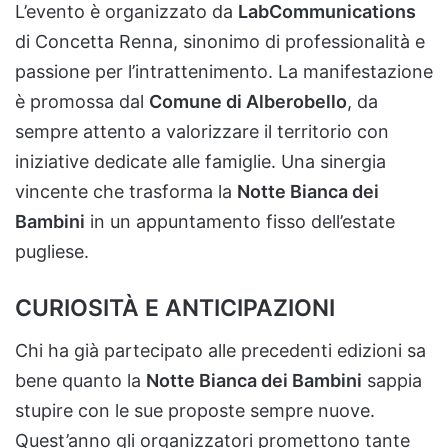
L’evento è organizzato da
LabCommunications
di Concetta Renna, sinonimo di professionalità e
passione per l’intrattenimento. La manifestazione
è promossa dal
Comune di Alberobello
, da
sempre attento a valorizzare il territorio con
iniziative dedicate alle famiglie. Una sinergia
vincente che trasforma la
Notte Bianca dei
Bambini
in un appuntamento fisso dell’estate
pugliese.
CURIOSITÀ E ANTICIPAZIONI
Chi ha già partecipato alle precedenti edizioni sa
bene quanto la
Notte Bianca dei Bambini
sappia
stupire con le sue proposte sempre nuove.
Quest’anno gli organizzatori promettono tante