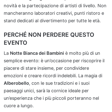
novità e la partecipazione di artisti di livello. Non
mancheranno laboratori creativi, punti ristoro e
stand dedicati al divertimento per tutte le età.
PERCHÉ NON PERDERE QUESTO
EVENTO
La
Notte Bianca dei Bambini
è molto più di un
semplice evento: è un’occasione per riscoprire il
piacere di stare insieme, per condividere
emozioni e creare ricordi indelebili. La magia di
Alberobello
, con le sue tradizioni e i suoi
paesaggi unici, sarà la cornice ideale per
un’esperienza che i più piccoli porteranno nel
cuore a lungo.