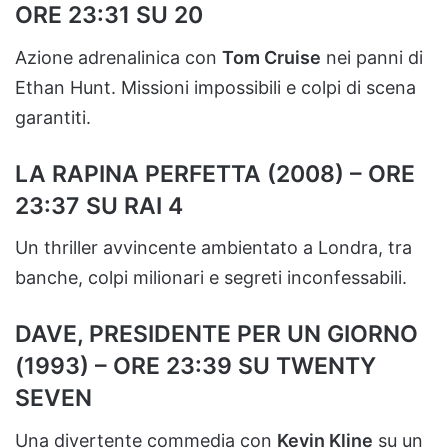
ORE 23:31 SU 20
Azione adrenalinica con
Tom Cruise
nei panni di
Ethan Hunt. Missioni impossibili e colpi di scena
garantiti.
LA RAPINA PERFETTA (2008) – ORE
23:37 SU RAI 4
Un thriller avvincente ambientato a Londra, tra
banche, colpi milionari e segreti inconfessabili.
DAVE, PRESIDENTE PER UN GIORNO
(1993) – ORE 23:39 SU TWENTY
SEVEN
Una divertente commedia con
Kevin Kline
su un