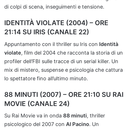
di colpi di scena, inseguimenti e tensione.
IDENTITÀ VIOLATE (2004) – ORE
21:14 SU IRIS (CANALE 22)
Appuntamento con il thriller su Iris con
Identità
violate
, film del 2004 che racconta la storia di un
profiler dell’FBI sulle tracce di un serial killer. Un
mix di mistero, suspense e psicologia che cattura
lo spettatore fino all’ultimo minuto.
88 MINUTI (2007) – ORE 21:10 SU RAI
MOVIE (CANALE 24)
Su Rai Movie va in onda
88 minuti
, thriller
psicologico del 2007 con
Al Pacino
. Un