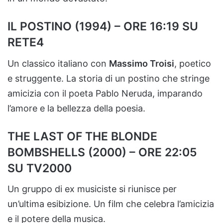
IL POSTINO (1994) – ORE 16:19 SU
RETE4
Un classico italiano con
Massimo Troisi
, poetico
e struggente. La storia di un postino che stringe
amicizia con il poeta Pablo Neruda, imparando
l’amore e la bellezza della poesia.
THE LAST OF THE BLONDE
BOMBSHELLS (2000) – ORE 22:05
SU TV2000
Un gruppo di ex musiciste si riunisce per
un’ultima esibizione. Un film che celebra l’amicizia
e il potere della musica.