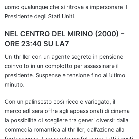
uomo qualunque che si ritrova a impersonare il
Presidente degli Stati Uniti.
NEL CENTRO DEL MIRINO (2000) –
ORE 23:40 SU LA7
Un thriller con un agente segreto in pensione
coinvolto in un complotto per assassinare il
presidente. Suspense e tensione fino all’ultimo
minuto.
Con un palinsesto così ricco e variegato, il
mercoledì sera offre agli appassionati di cinema
la possibilità di scegliere tra generi diversi: dalla
commedia romantica al thriller, dall’azione alla
fantascienza. Una serata perfetta per tutti i gusti