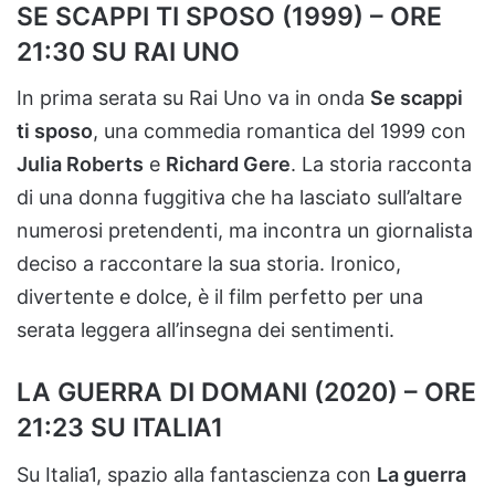
SE SCAPPI TI SPOSO (1999) – ORE
21:30 SU RAI UNO
In prima serata su Rai Uno va in onda
Se scappi
ti sposo
, una commedia romantica del 1999 con
Julia Roberts
e
Richard Gere
. La storia racconta
di una donna fuggitiva che ha lasciato sull’altare
numerosi pretendenti, ma incontra un giornalista
deciso a raccontare la sua storia. Ironico,
divertente e dolce, è il film perfetto per una
serata leggera all’insegna dei sentimenti.
LA GUERRA DI DOMANI (2020) – ORE
21:23 SU ITALIA1
Su Italia1, spazio alla fantascienza con
La guerra