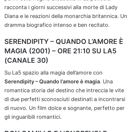
racconta i giorni successivi alla morte di Lady
Diana e le reazioni della monarchia britannica. Un
dramma biografico intenso e ben recitato.
SERENDIPITY – QUANDO L’AMORE È
MAGIA (2001) – ORE 21:10 SU LA5
(CANALE 30)
Su La5 spazio alla magia dell’amore con
Serendipity – Quando l’amore è magia
. Una
romantica storia del destino che intreccia le vite
di due perfetti sconosciuti destinati a incontrarsi
di nuovo. Un film dolce e sognante, perfetto per
gli inguaribili romantici.