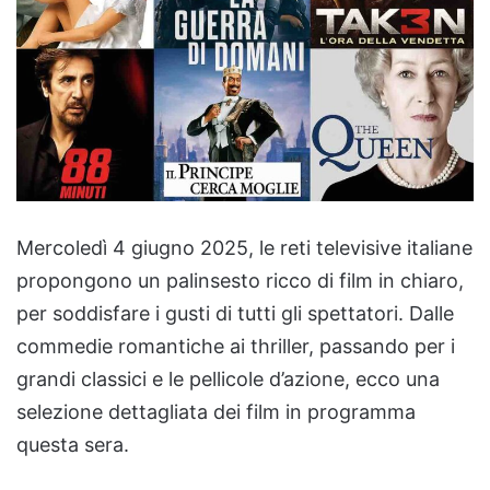
Mercoledì 4 giugno 2025, le reti televisive italiane
propongono un palinsesto ricco di film in chiaro,
per soddisfare i gusti di tutti gli spettatori. Dalle
commedie romantiche ai thriller, passando per i
grandi classici e le pellicole d’azione, ecco una
selezione dettagliata dei film in programma
questa sera.