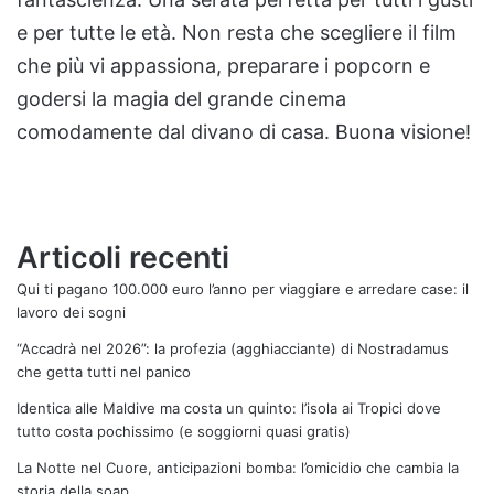
e per tutte le età. Non resta che scegliere il film
che più vi appassiona, preparare i popcorn e
godersi la magia del grande cinema
comodamente dal divano di casa. Buona visione!
Articoli recenti
Qui ti pagano 100.000 euro l’anno per viaggiare e arredare case: il
lavoro dei sogni
“Accadrà nel 2026”: la profezia (agghiacciante) di Nostradamus
che getta tutti nel panico
Identica alle Maldive ma costa un quinto: l’isola ai Tropici dove
tutto costa pochissimo (e soggiorni quasi gratis)
La Notte nel Cuore, anticipazioni bomba: l’omicidio che cambia la
storia della soap