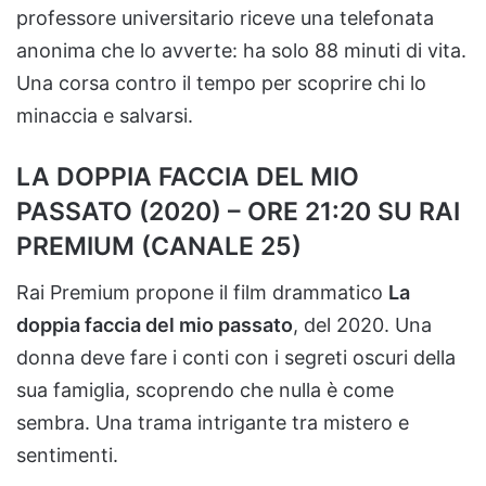
professore universitario riceve una telefonata
anonima che lo avverte: ha solo 88 minuti di vita.
Una corsa contro il tempo per scoprire chi lo
minaccia e salvarsi.
LA DOPPIA FACCIA DEL MIO
PASSATO (2020) – ORE 21:20 SU RAI
PREMIUM (CANALE 25)
Rai Premium propone il film drammatico
La
doppia faccia del mio passato
, del 2020. Una
donna deve fare i conti con i segreti oscuri della
sua famiglia, scoprendo che nulla è come
sembra. Una trama intrigante tra mistero e
sentimenti.