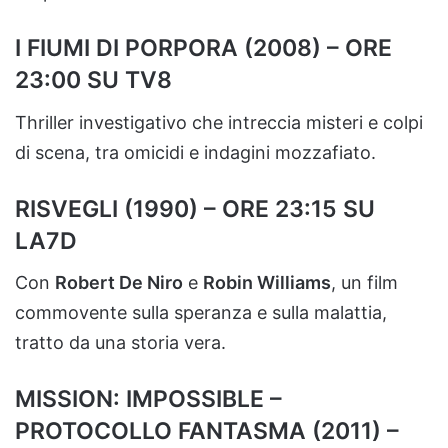
I FIUMI DI PORPORA (2008) – ORE
23:00 SU TV8
Thriller investigativo che intreccia misteri e colpi
di scena, tra omicidi e indagini mozzafiato.
RISVEGLI (1990) – ORE 23:15 SU
LA7D
Con
Robert De Niro
e
Robin Williams
, un film
commovente sulla speranza e sulla malattia,
tratto da una storia vera.
MISSION: IMPOSSIBLE –
PROTOCOLLO FANTASMA (2011) –