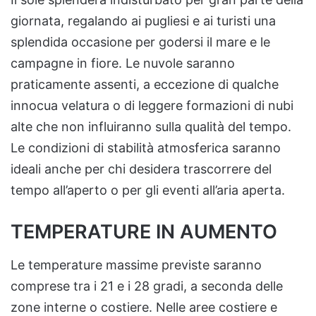
giornata, regalando ai pugliesi e ai turisti una
splendida occasione per godersi il mare e le
campagne in fiore. Le nuvole saranno
praticamente assenti, a eccezione di qualche
innocua velatura o di leggere formazioni di nubi
alte che non influiranno sulla qualità del tempo.
Le condizioni di stabilità atmosferica saranno
ideali anche per chi desidera trascorrere del
tempo all’aperto o per gli eventi all’aria aperta.
TEMPERATURE IN AUMENTO
Le temperature massime previste saranno
comprese tra i 21 e i 28 gradi, a seconda delle
zone interne o costiere. Nelle aree costiere e