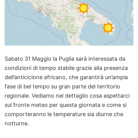
Sabato 31 Maggio la Puglia sarà interessata da
condizioni di tempo stabile grazie alla presenza
dell’anticiclone africano, che garantirà un’ampia
fase di bel tempo su gran parte del territorio
regionale. Vediamo nel dettaglio cosa aspettarci
sul fronte meteo per questa giornata e come si
comporteranno le temperature sia diurne che
notturne.