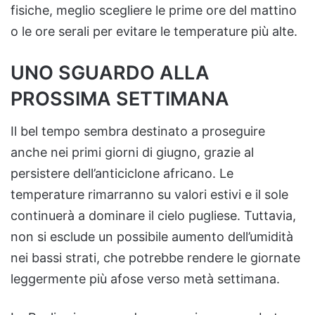
fisiche, meglio scegliere le prime ore del mattino
o le ore serali per evitare le temperature più alte.
UNO SGUARDO ALLA
PROSSIMA SETTIMANA
Il bel tempo sembra destinato a proseguire
anche nei primi giorni di giugno, grazie al
persistere dell’anticiclone africano. Le
temperature rimarranno su valori estivi e il sole
continuerà a dominare il cielo pugliese. Tuttavia,
non si esclude un possibile aumento dell’umidità
nei bassi strati, che potrebbe rendere le giornate
leggermente più afose verso metà settimana.