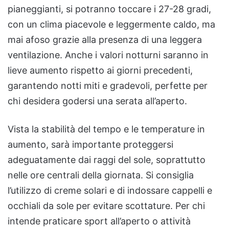
pianeggianti, si potranno toccare i 27-28 gradi,
con un clima piacevole e leggermente caldo, ma
mai afoso grazie alla presenza di una leggera
ventilazione. Anche i valori notturni saranno in
lieve aumento rispetto ai giorni precedenti,
garantendo notti miti e gradevoli, perfette per
chi desidera godersi una serata all’aperto.
Vista la stabilità del tempo e le temperature in
aumento, sarà importante proteggersi
adeguatamente dai raggi del sole, soprattutto
nelle ore centrali della giornata. Si consiglia
l’utilizzo di creme solari e di indossare cappelli e
occhiali da sole per evitare scottature. Per chi
intende praticare sport all’aperto o attività