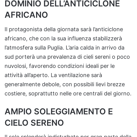
DOMINIO DELL’ANTICICLONE
AFRICANO
Il protagonista della giornata sarà l’anticiclone
africano, che con la sua influenza stabilizzerà
l’atmosfera sulla Puglia. L’aria calda in arrivo da
sud porterà una prevalenza di cieli sereni o poco
nuvolosi, favorendo condizioni ideali per le
attività all’aperto. La ventilazione sarà
generalmente debole, con possibili lievi brezze
costiere, soprattutto nelle ore centrali del giorno.
AMPIO SOLEGGIAMENTO E
CIELO SERENO
Il sole splenderà indisturbato per gran parte della