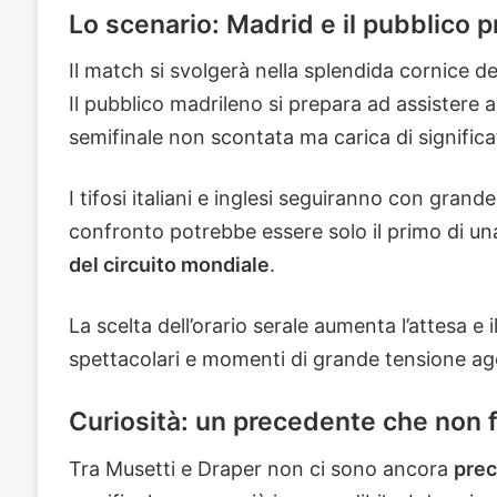
Lo scenario: Madrid e il pubblico p
Il match si svolgerà nella splendida cornice de
Il pubblico madrileno si prepara ad assistere a
semifinale non scontata ma carica di significat
I tifosi italiani e inglesi seguiranno con gra
confronto potrebbe essere solo il primo di un
del circuito mondiale
.
La scelta dell’orario serale aumenta l’attesa e 
spettacolari e momenti di grande tensione ag
Curiosità: un precedente che non f
Tra Musetti e Draper non ci sono ancora
prec